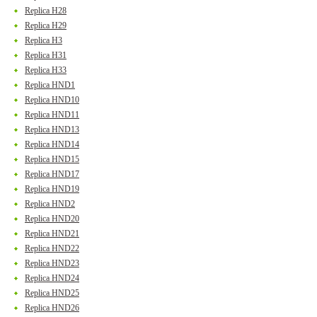
Replica H28
Replica H29
Replica H3
Replica H31
Replica H33
Replica HND1
Replica HND10
Replica HND11
Replica HND13
Replica HND14
Replica HND15
Replica HND17
Replica HND19
Replica HND2
Replica HND20
Replica HND21
Replica HND22
Replica HND23
Replica HND24
Replica HND25
Replica HND26