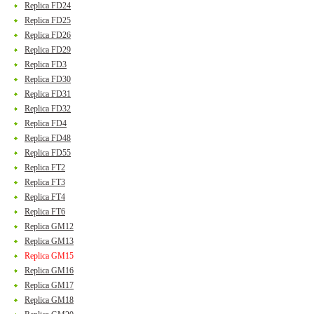
Replica FD24
Replica FD25
Replica FD26
Replica FD29
Replica FD3
Replica FD30
Replica FD31
Replica FD32
Replica FD4
Replica FD48
Replica FD55
Replica FT2
Replica FT3
Replica FT4
Replica FT6
Replica GM12
Replica GM13
Replica GM15
Replica GM16
Replica GM17
Replica GM18