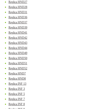
Replica HND27
Replica HND28
Replica HND31
Replica HND36
Replica HND37
Replica HND39
Replica HND41
Replica HND42
Replica HND43
Replica HND44
Replica HND49
Replica HND50
Replica HND51
Replica HND52
Replica HND7
Replica HND8
Replica INF 13
Replica INF 3
Replica INF 5
Replica INF 7
Replica INF 8