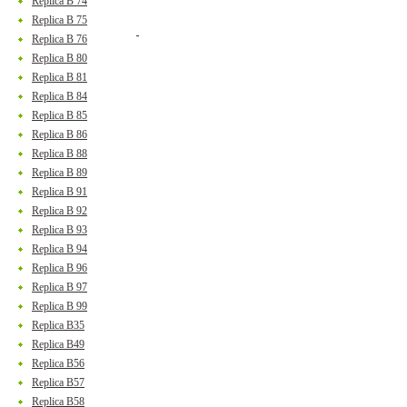
Replica B 74
Replica B 75
Replica B 76
Replica B 80
Replica B 81
Replica B 84
Replica B 85
Replica B 86
Replica B 88
Replica B 89
Replica B 91
Replica B 92
Replica B 93
Replica B 94
Replica B 96
Replica B 97
Replica B 99
Replica B35
Replica B49
Replica B56
Replica B57
Replica B58