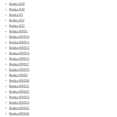
Replica H28
Replica H29
Replica H3
Replica H31
Replica H33
Replica HND1
Replica HND10
Replica HND11
Replica HND13
Replica HND14
Replica HND15
Replica HND17
Replica HND19
Replica HND2
Replica HND20
Replica HND21
Replica HND22
Replica HND23
Replica HND24
Replica HND25
Replica HND26