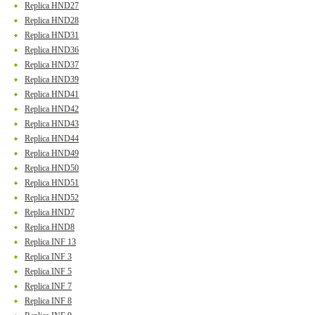
Replica HND27
Replica HND28
Replica HND31
Replica HND36
Replica HND37
Replica HND39
Replica HND41
Replica HND42
Replica HND43
Replica HND44
Replica HND49
Replica HND50
Replica HND51
Replica HND52
Replica HND7
Replica HND8
Replica INF 13
Replica INF 3
Replica INF 5
Replica INF 7
Replica INF 8