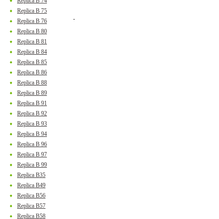
Replica B 74
Replica B 75
Replica B 76
Replica B 80
Replica B 81
Replica B 84
Replica B 85
Replica B 86
Replica B 88
Replica B 89
Replica B 91
Replica B 92
Replica B 93
Replica B 94
Replica B 96
Replica B 97
Replica B 99
Replica B35
Replica B49
Replica B56
Replica B57
Replica B58