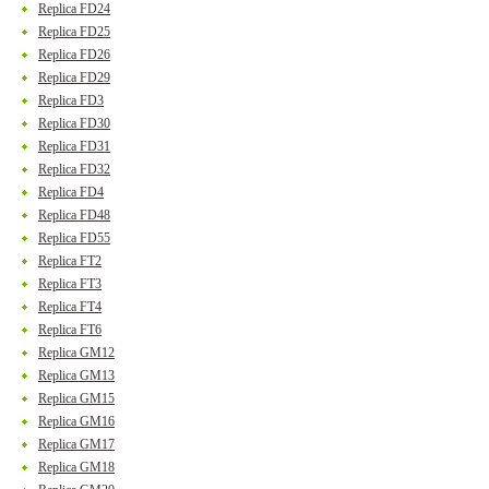
Replica FD24
Replica FD25
Replica FD26
Replica FD29
Replica FD3
Replica FD30
Replica FD31
Replica FD32
Replica FD4
Replica FD48
Replica FD55
Replica FT2
Replica FT3
Replica FT4
Replica FT6
Replica GM12
Replica GM13
Replica GM15
Replica GM16
Replica GM17
Replica GM18