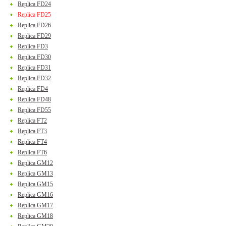
Replica FD24
Replica FD25
Replica FD26
Replica FD29
Replica FD3
Replica FD30
Replica FD31
Replica FD32
Replica FD4
Replica FD48
Replica FD55
Replica FT2
Replica FT3
Replica FT4
Replica FT6
Replica GM12
Replica GM13
Replica GM15
Replica GM16
Replica GM17
Replica GM18