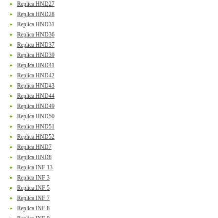
Replica HND27
Replica HND28
Replica HND31
Replica HND36
Replica HND37
Replica HND39
Replica HND41
Replica HND42
Replica HND43
Replica HND44
Replica HND49
Replica HND50
Replica HND51
Replica HND52
Replica HND7
Replica HND8
Replica INF 13
Replica INF 3
Replica INF 5
Replica INF 7
Replica INF 8