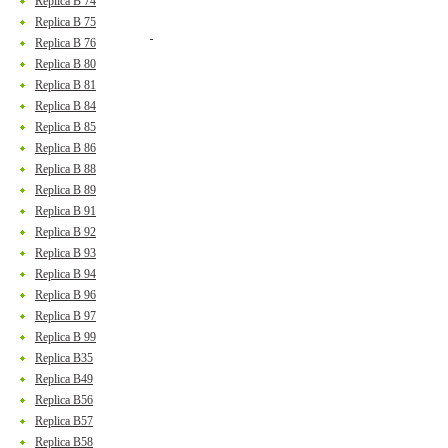
Replica B 74
Replica B 75
Replica B 76
Replica B 80
Replica B 81
Replica B 84
Replica B 85
Replica B 86
Replica B 88
Replica B 89
Replica B 91
Replica B 92
Replica B 93
Replica B 94
Replica B 96
Replica B 97
Replica B 99
Replica B35
Replica B49
Replica B56
Replica B57
Replica B58