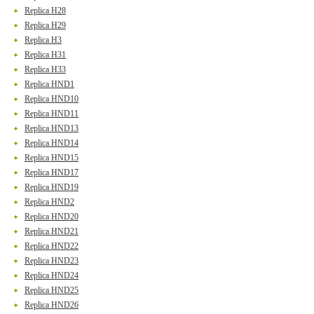
Replica H28
Replica H29
Replica H3
Replica H31
Replica H33
Replica HND1
Replica HND10
Replica HND11
Replica HND13
Replica HND14
Replica HND15
Replica HND17
Replica HND19
Replica HND2
Replica HND20
Replica HND21
Replica HND22
Replica HND23
Replica HND24
Replica HND25
Replica HND26