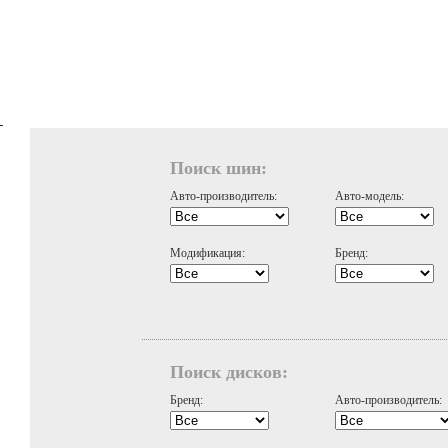
Поиск шин:
Авто-производитель:
Авто-модель:
Модификация:
Бренд:
Поиск дисков:
Бренд:
Авто-производитель: