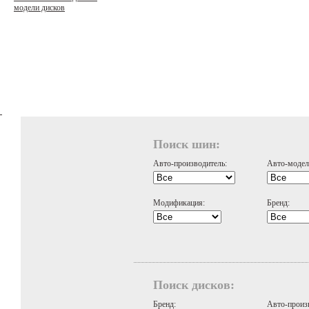
модели дисков
Поиск шин:
Авто-производитель:
Авто-модел
Модификация:
Бренд:
Поиск дисков:
Бренд:
Авто-произ