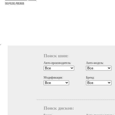
модели дисков
Поиск шин:
Авто-производитель:
Авто-модель:
Модификация:
Бренд:
Поиск дисков: