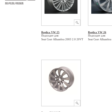
модели дисков
Replica VW 25
Replica VW 26
Подходит для:
Подходит для:
Seat Сеат Alhambra 2003 2.0 20VT
Seat Сеат Alhambra