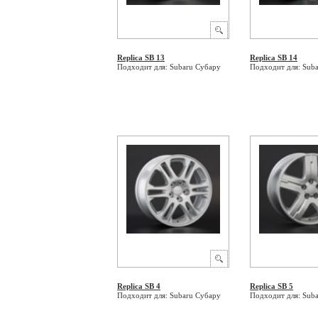
Replica SB 13
Replica SB 14
Подходит для: Subaru Субару
Подходит для: Sub
Replica SB 4
Replica SB 5
Подходит для: Subaru Субару
Подходит для: Sub