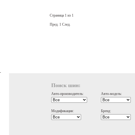
Страница 1 из 1
Пред.
1
След.
Поиск шин:
Авто-производитель:
Авто-модель:
Модификация:
Бренд: