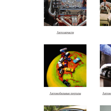
Автозапчасти
Автомобильные порталы
Автом