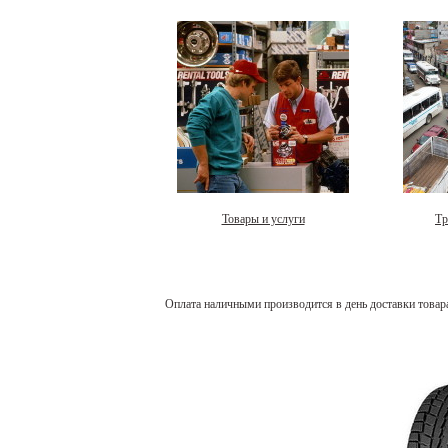
Товары и услуги
Тр
Оплата наличными производится в день доставки товар