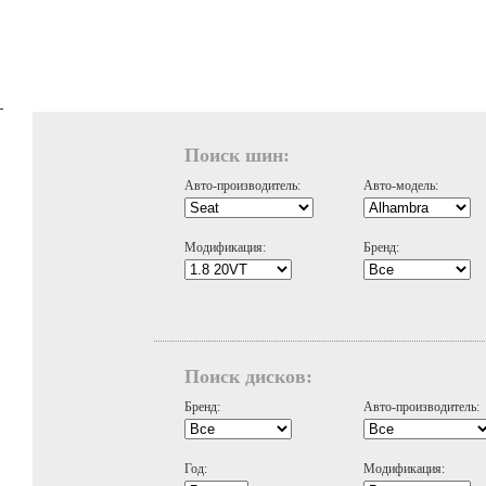
Поиск шин:
Авто-производитель:
Авто-модель:
Модификация:
Бренд:
Поиск дисков:
Бренд:
Авто-производитель:
Год:
Модификация: