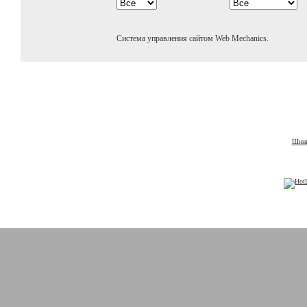
Система управления сайтом Web Mechanics.
Шины