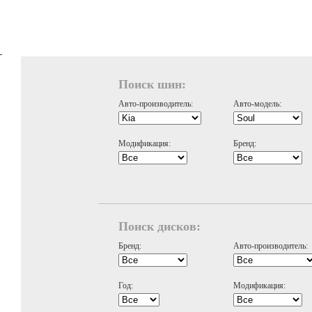
Поиск шин:
Авто-производитель:
Авто-модель:
Модификация:
Бренд:
Поиск дисков:
Бренд:
Авто-производитель:
Год:
Модификация: