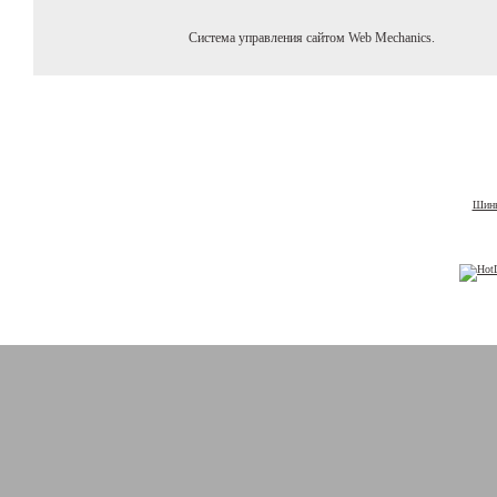
Система управления сайтом Web Mechanics.
Шины