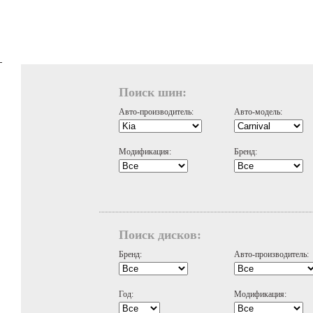
Поиск шин:
Авто-производитель:
Авто-модель:
Модификация:
Бренд:
Поиск дисков:
Бренд:
Авто-производитель:
Год:
Модификация: