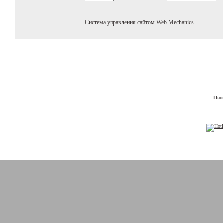
Система управления сайтом Web Mechanics.
Шины