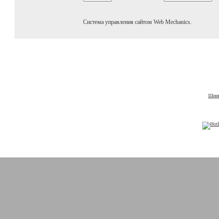
Система управления сайтом Web Mechanics.
Шины