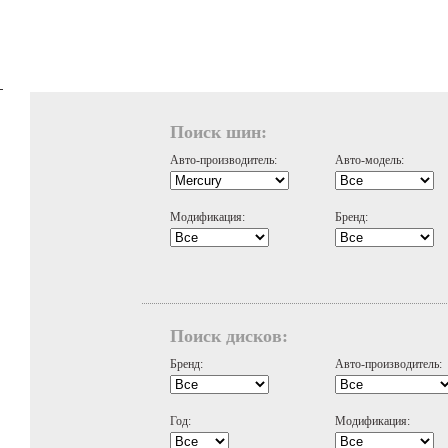
Поиск шин:
Авто-производитель:
Авто-модель:
Модификация:
Бренд:
Поиск дисков:
Бренд:
Авто-производитель:
Год:
Модификация: