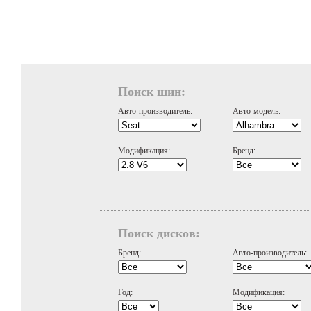
Поиск шин:
Авто-производитель:
Авто-модель:
Модификация:
Бренд:
Поиск дисков:
Бренд:
Авто-производитель:
Год:
Модификация: