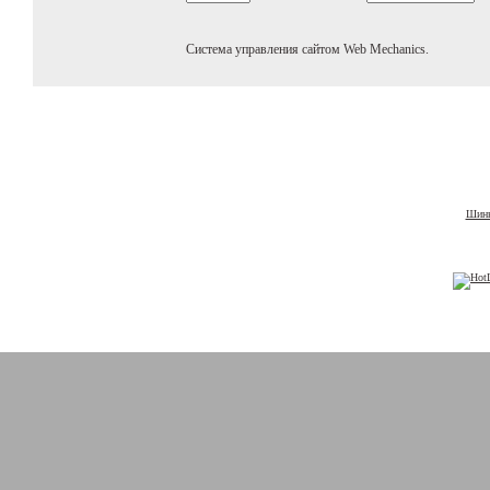
Система управления сайтом Web Mechanics.
Шины