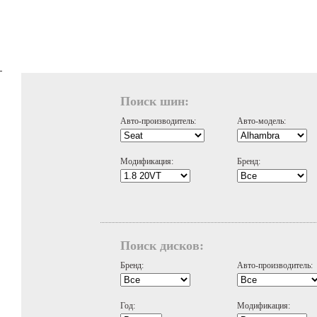
Поиск шин:
Авто-производитель:
Авто-модель:
Модификация:
Бренд:
Поиск дисков:
Бренд:
Авто-производитель:
Год:
Модификация: