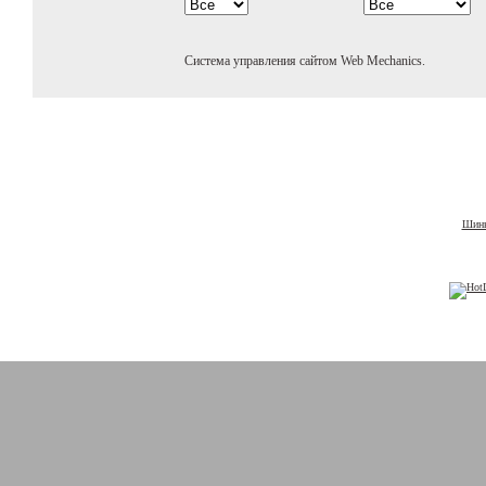
Система управления сайтом Web Mechanics.
Шины